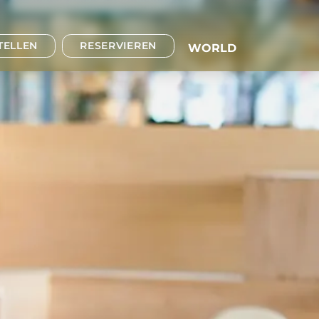
TELLEN
RESERVIEREN
WORLD