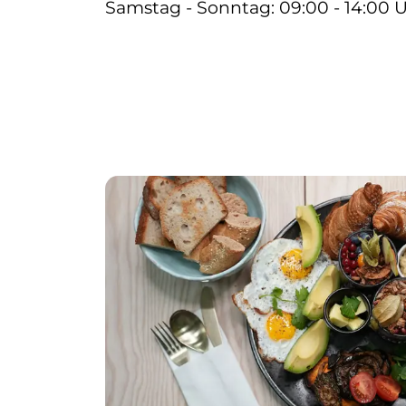
Samstag - Sonntag: 09:00 - 14:00 