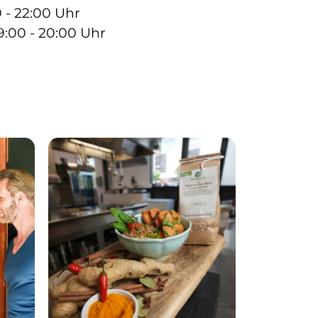
0 - 22:00 Uhr
:00 - 20:00 Uhr