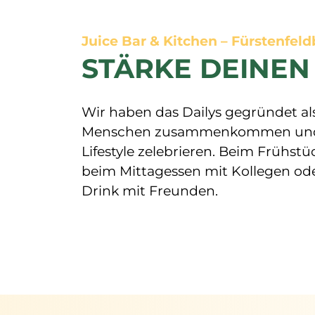
Juice Bar & Kitchen – Fürstenfel
STÄRKE DEINEN
Wir haben das Dailys gegründet al
Menschen zusammenkommen und 
Lifestyle zelebrieren. Beim Frühstü
beim Mittagessen mit Kollegen od
Drink mit Freunden.