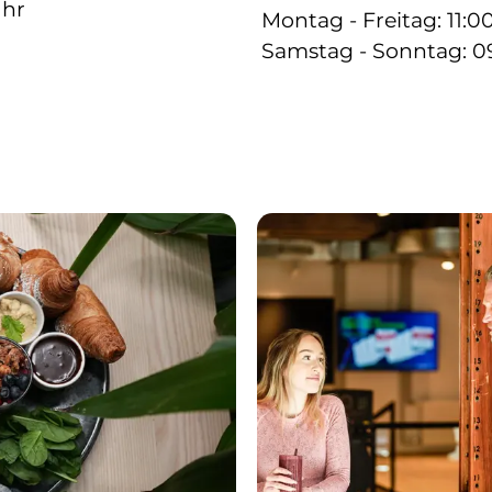
Uhr
Montag - Freitag: 11:0
Samstag - Sonntag: 09