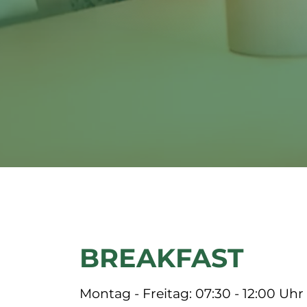
BREAKFAST
Montag - Freitag: 07:30 - 12:00 Uh